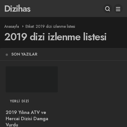
Dizihas
Anasayfa
Etiket: 2019 dizi izlenme listesi
2019 dizi izlenme listesi
SON YAZILAR
YERLI DIZI
2019 Yılına ATV ve
Hercai Dizisi Damga
Vurdu