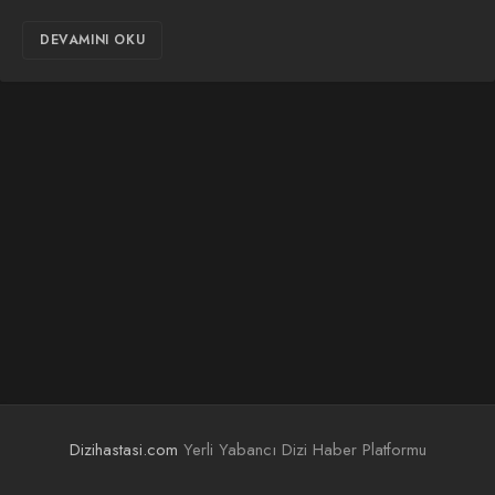
DEVAMINI OKU
Dizihastasi.com
Yerli Yabancı Dizi Haber Platformu