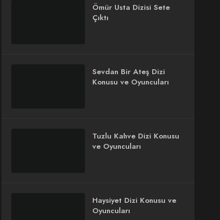
Ömür Usta Dizisi Sete
Çıktı
Sevdan Bir Ateş Dizi
Konusu ve Oyuncuları
Tuzlu Kahve Dizi Konusu
ve Oyuncuları
Haysiyet Dizi Konusu ve
Oyuncuları