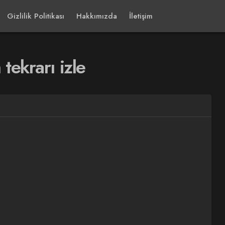
Gizlilik Politikası
Hakkımızda
İletişim
tekrarı izle