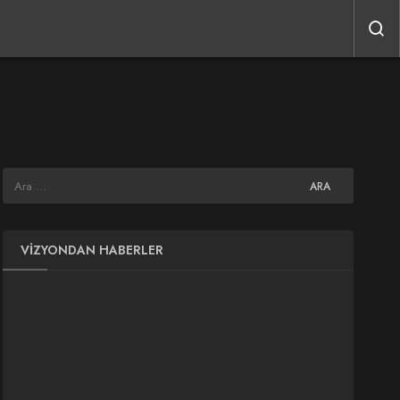
VIZYONDAN HABERLER