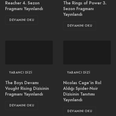
Reacher 4. Sezon
The Rings of Power 3.
Fragmanı Yayınlandı
Sezon Fragmanı
Yayınlandı
DEVAMINI OKU
DEVAMINI OKU
YABANCI DIZI
YABANCI DIZI
The Boys Devamı
Nicolas Cage’in Rol
Vought Rising Dizisinin
Aldığı Spider-Noir
Fragmanı Yayınlandı
Dizisinin Tanıtımı
Yayınlandı
DEVAMINI OKU
DEVAMINI OKU