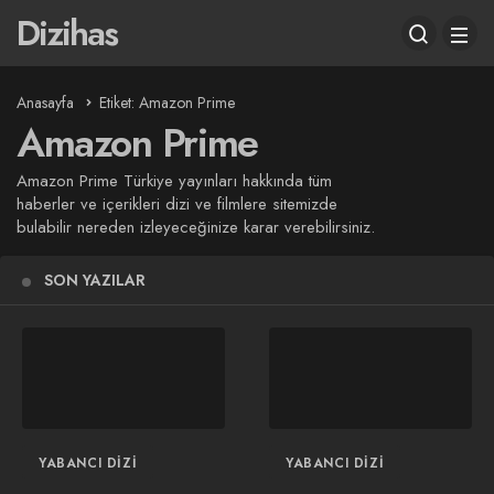
Dizihas
Anasayfa
Etiket: Amazon Prime
Amazon Prime
Amazon Prime Türkiye yayınları hakkında tüm
haberler ve içerikleri dizi ve filmlere sitemizde
bulabilir nereden izleyeceğinize karar verebilirsiniz.
SON YAZILAR
YABANCI DIZI
YABANCI DIZI