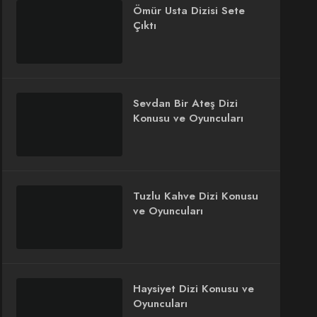
Ömür Usta Dizisi Sete
Çıktı
Sevdan Bir Ateş Dizi
Konusu ve Oyuncuları
Tuzlu Kahve Dizi Konusu
ve Oyuncuları
Haysiyet Dizi Konusu ve
Oyuncuları