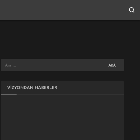
VIZYONDAN HABERLER