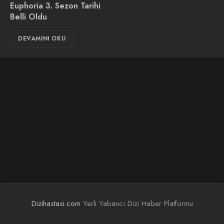
Euphoria 3. Sezon Tarihi
Belli Oldu
DEVAMINI OKU
Dizihastasi.com
Yerli Yabancı Dizi Haber Platformu