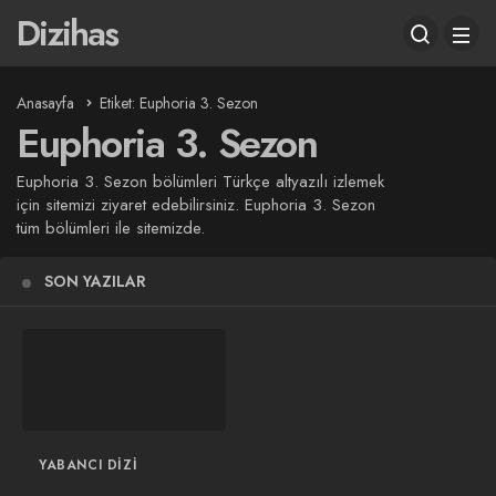
Dizihas
Anasayfa
Etiket: Euphoria 3. Sezon
Euphoria 3. Sezon
Euphoria 3. Sezon bölümleri Türkçe altyazılı izlemek
için sitemizi ziyaret edebilirsiniz. Euphoria 3. Sezon
tüm bölümleri ile sitemizde.
SON YAZILAR
YABANCI DIZI