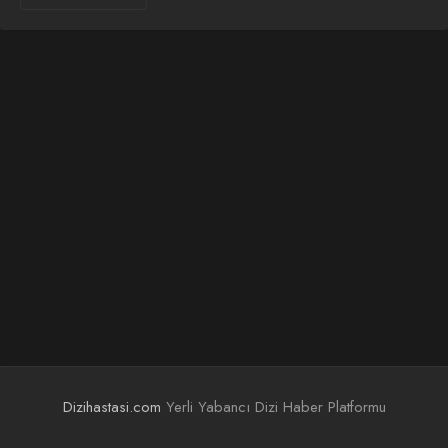
Dizihastasi.com
Yerli Yabancı Dizi Haber Platformu