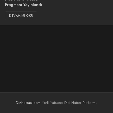
Fragmanı Yayınlandı
DEVAMINI OKU
Dizihastasi.com
Yerli Yabancı Dizi Haber Platformu