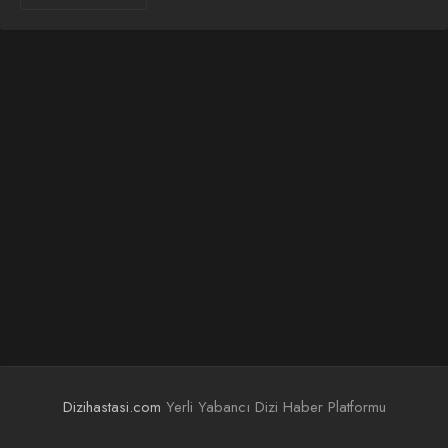
Dizihastasi.com
Yerli Yabancı Dizi Haber Platformu