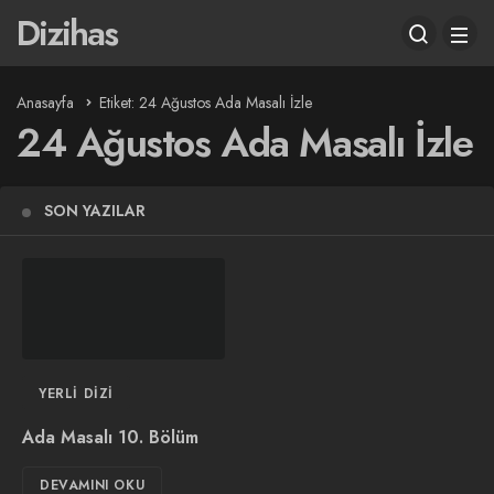
Dizihas
Anasayfa
Etiket: 24 Ağustos Ada Masalı İzle
24 Ağustos Ada Masalı İzle
SON YAZILAR
YERLI DIZI
Ada Masalı 10. Bölüm
DEVAMINI OKU