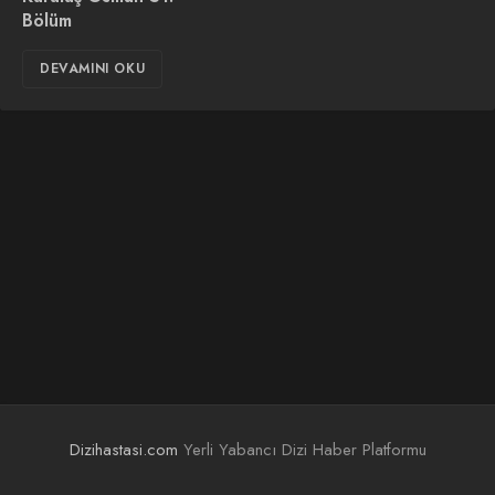
Bölüm
DEVAMINI OKU
Dizihastasi.com
Yerli Yabancı Dizi Haber Platformu