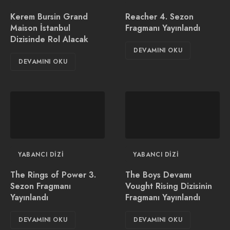
Kerem Bursin Grand
Reacher 4. Sezon
Maison İstanbul
Fragmanı Yayınlandı
Dizisinde Rol Alacak
DEVAMINI OKU
DEVAMINI OKU
YABANCI DIZI
YABANCI DIZI
The Rings of Power 3.
The Boys Devamı
Sezon Fragmanı
Vought Rising Dizisinin
Yayınlandı
Fragmanı Yayınlandı
DEVAMINI OKU
DEVAMINI OKU