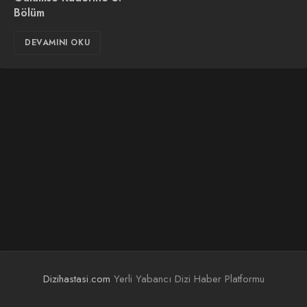
Bölüm
DEVAMINI OKU
Dizihastasi.com
Yerli Yabancı Dizi Haber Platformu