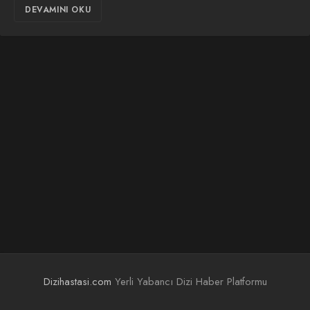
DEVAMINI OKU
Dizihastasi.com
Yerli Yabancı Dizi Haber Platformu