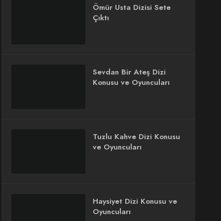
Ömür Usta Dizisi Sete
Çıktı
Sevdan Bir Ateş Dizi
Konusu ve Oyuncuları
Tuzlu Kahve Dizi Konusu
ve Oyuncuları
Haysiyet Dizi Konusu ve
Oyuncuları