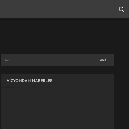
VIZYONDAN HABERLER