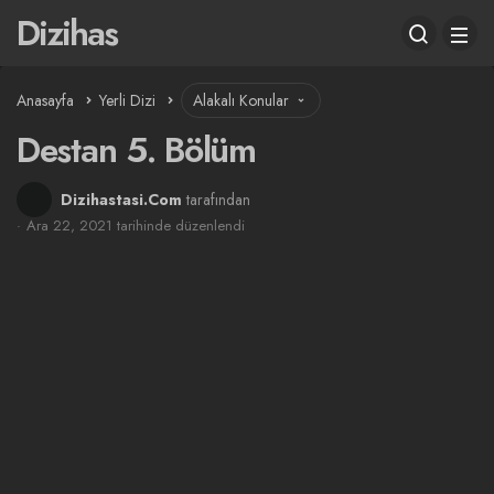
Dizihas
Anasayfa
Yerli Dizi
Alakalı Konular
Destan 5. Bölüm
Dizihastasi.Com
tarafından
Ara 22, 2021 tarihinde düzenlendi