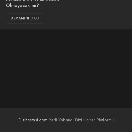
Olmayacak mı?
DEVAMINI OKU
Dizihastasi.com
Yerli Yabancı Dizi Haber Platformu