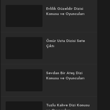
Evlilik Güzeldir Dizisi
Konusu ve Oyuncuları
Ömür Usta Dizisi Sete
Çıktı
Sevdan Bir Ateş Dizi
Konusu ve Oyuncuları
Tuzlu Kahve Dizi Konusu