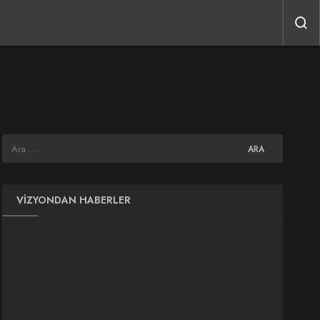
VIZYONDAN HABERLER