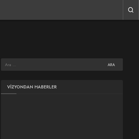
VIZYONDAN HABERLER