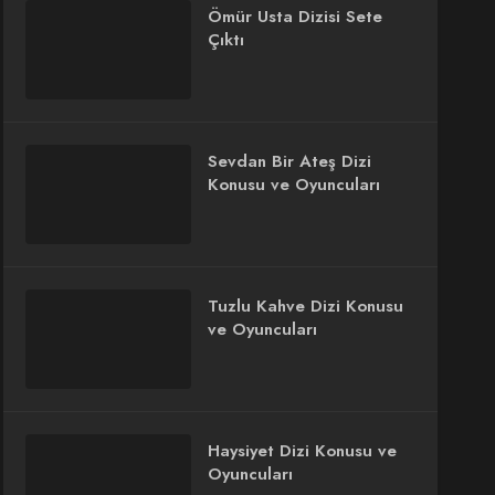
Ömür Usta Dizisi Sete
Çıktı
Sevdan Bir Ateş Dizi
Konusu ve Oyuncuları
Tuzlu Kahve Dizi Konusu
ve Oyuncuları
Haysiyet Dizi Konusu ve
Oyuncuları