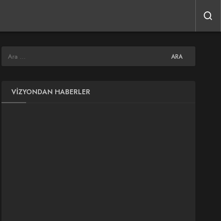
VIZYONDAN HABERLER