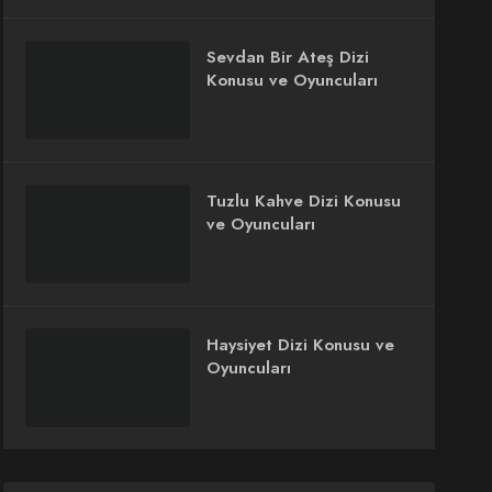
Sevdan Bir Ateş Dizi
Konusu ve Oyuncuları
Tuzlu Kahve Dizi Konusu
ve Oyuncuları
Haysiyet Dizi Konusu ve
Oyuncuları