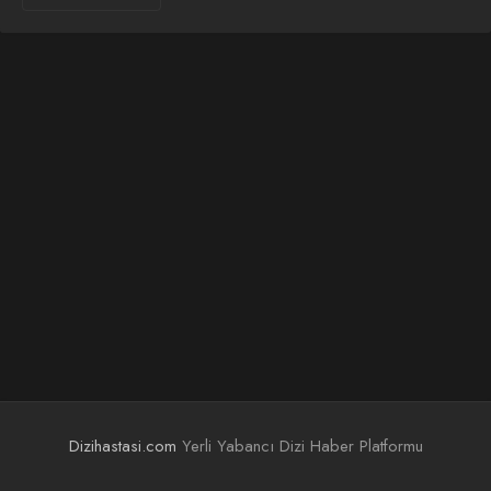
Dizihastasi.com
Yerli Yabancı Dizi Haber Platformu