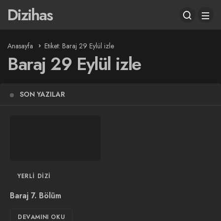
Dizihas
Anasayfa
Etiket: Baraj 29 Eylül izle
Baraj 29 Eylül izle
SON YAZILAR
YERLI DIZI
Baraj 7. Bölüm
DEVAMINI OKU