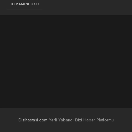
DEVAMINI OKU
Dizihastasi.com
Yerli Yabancı Dizi Haber Platformu