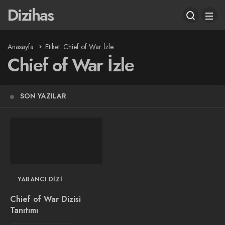
Dizihas
Anasayfa
Etiket: Chief of War İzle
Chief of War İzle
SON YAZILAR
YABANCI DIZI
Chief of War Dizisi
Tanıtımı