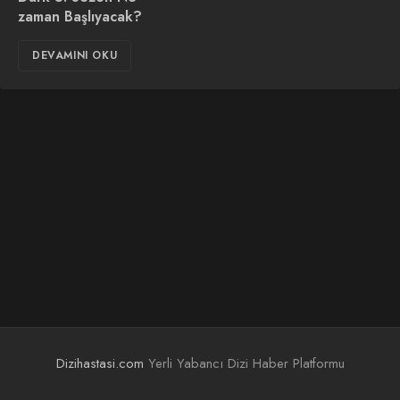
zaman Başlıyacak?
DEVAMINI OKU
Dizihastasi.com
Yerli Yabancı Dizi Haber Platformu