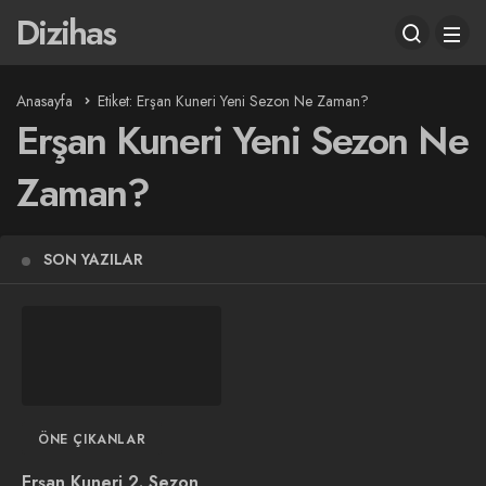
Dizihas
Anasayfa
Etiket: Erşan Kuneri Yeni Sezon Ne Zaman?
Erşan Kuneri Yeni Sezon Ne
Zaman?
SON YAZILAR
ÖNE ÇIKANLAR
Erşan Kuneri 2. Sezon