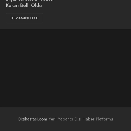
Kararı Belli Oldu
DEVAMINI OKU
Dizihastasi.com
Yerli Yabancı Dizi Haber Platformu