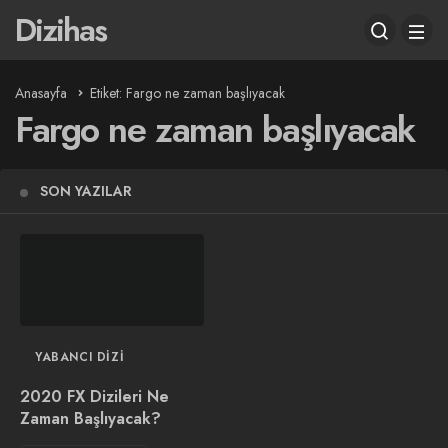
Dizihas
Anasayfa
Etiket: Fargo ne zaman başlıyacak
Fargo ne zaman başlıyacak
SON YAZILAR
YABANCI DIZI
2020 FX Dizileri Ne
Zaman Başlıyacak?