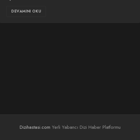
DEVAMINI OKU
Dizihastasi.com
Yerli Yabancı Dizi Haber Platformu