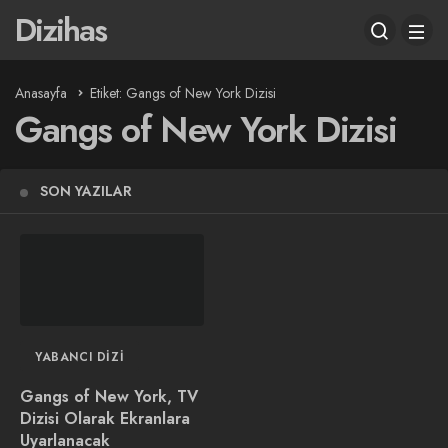
Dizihas
Anasayfa
Etiket: Gangs of New York Dizisi
Gangs of New York Dizisi
SON YAZILAR
YABANCI DIZI
Gangs of New York, TV
Dizisi Olarak Ekranlara
Uyarlanacak