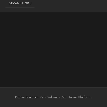
DEVAMINI OKU
Dizihastasi.com
Yerli Yabancı Dizi Haber Platformu