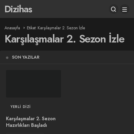
Dizihas
Anasayfa
Etiket: Karşılaşmalar 2. Sezon İzle
Karşılaşmalar 2. Sezon İzle
SON YAZILAR
YERLI DIZI
Karşılaşmalar 2. Sezon
Hazırlıkları Başladı