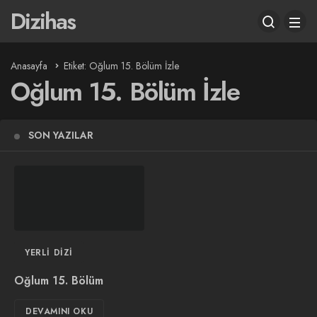
Dizihas
Anasayfa
Etiket: Oğlum 15. Bölüm İzle
Oğlum 15. Bölüm İzle
SON YAZILAR
YERLI DIZI
Oğlum 15. Bölüm
DEVAMINI OKU