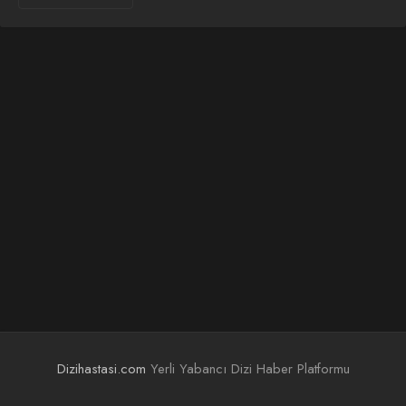
Dizihastasi.com
Yerli Yabancı Dizi Haber Platformu