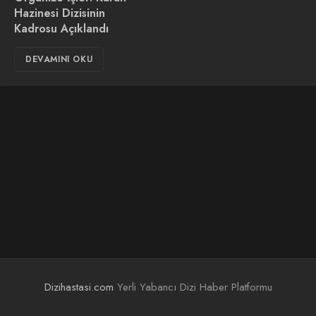
Hazinesi Dizisinin
Kadrosu Açıklandı
DEVAMINI OKU
Dizihastasi.com
Yerli Yabancı Dizi Haber Platformu