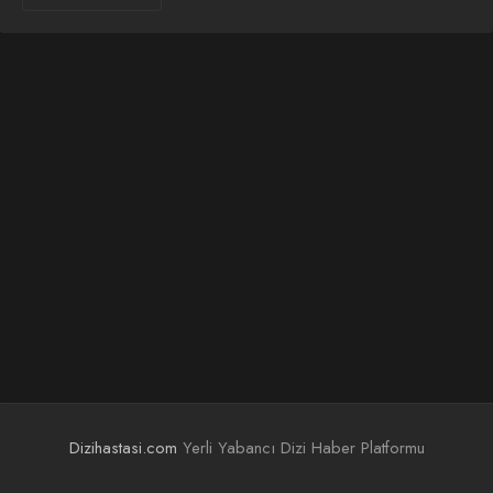
Dizihastasi.com
Yerli Yabancı Dizi Haber Platformu