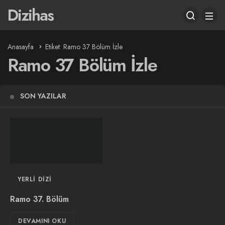
Dizihas
Anasayfa
Etiket: Ramo 37 Bölüm İzle
Ramo 37 Bölüm İzle
SON YAZILAR
YERLI DIZI
Ramo 37. Bölüm
DEVAMINI OKU