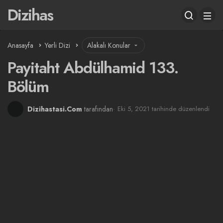
Dizihas
Anasayfa
Yerli Dizi
Alakalı Konular
Payitaht Abdülhamid 133.
Bölüm
Dizihastasi.Com
tarafından
Eki 5, 2021 tarihinde düzenlendi