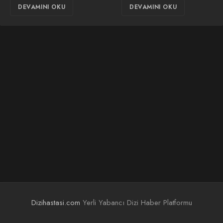
DEVAMINI OKU
DEVAMINI OKU
Dizihastasi.com
Yerli Yabancı Dizi Haber Platformu