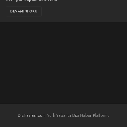
DEVAMINI OKU
Dizihastasi.com
Yerli Yabancı Dizi Haber Platformu