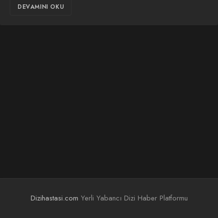
DEVAMINI OKU
Dizihastasi.com
Yerli Yabancı Dizi Haber Platformu