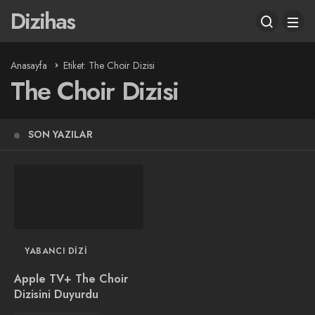
Dizihas
Anasayfa
Etiket: The Choir Dizisi
The Choir Dizisi
SON YAZILAR
YABANCI DIZI
Apple TV+ The Choir
Dizisini Duyurdu