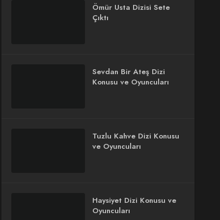
Ömür Usta Dizisi Sete
Çıktı
Sevdan Bir Ateş Dizi
Konusu ve Oyuncuları
Tuzlu Kahve Dizi Konusu
ve Oyuncuları
Haysiyet Dizi Konusu ve
Oyuncuları