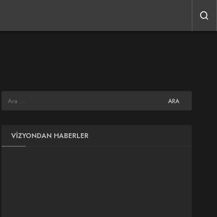
VIZYONDAN HABERLER