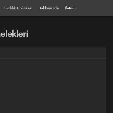
Gizlilik Politikası
Hakkımızda
İletişim
elekleri