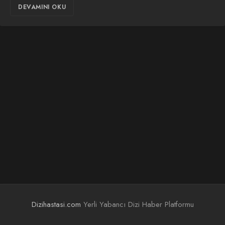
DEVAMINI OKU
Dizihastasi.com
Yerli Yabancı Dizi Haber Platformu