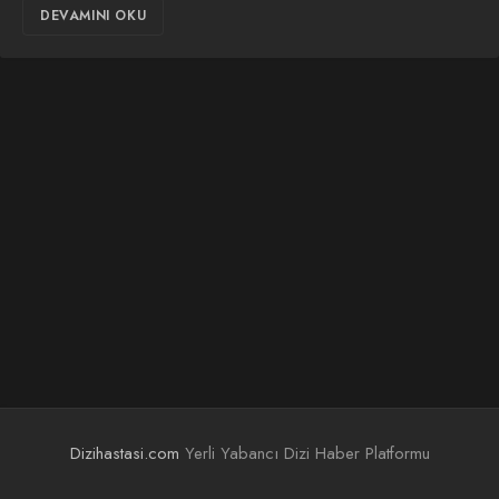
DEVAMINI OKU
Dizihastasi.com
Yerli Yabancı Dizi Haber Platformu