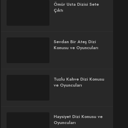
Ömür Usta Dizisi Sete
Çıktı
Sevdan Bir Ateş Dizi
Konusu ve Oyuncuları
Tuzlu Kahve Dizi Konusu
ve Oyuncuları
Haysiyet Dizi Konusu ve
Oyuncuları