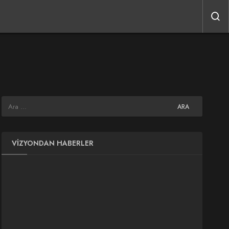
VIZYONDAN HABERLER