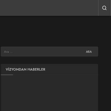
VIZYONDAN HABERLER