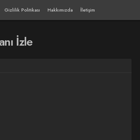
Gizlilik Politikası
Hakkımızda
İletişim
nı İzle