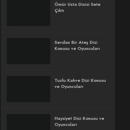
Ömür Usta Dizisi Sete
Çıktı
Sevdan Bir Ateş Dizi
Konusu ve Oyuncuları
Tuzlu Kahve Dizi Konusu
ve Oyuncuları
Haysiyet Dizi Konusu ve
Oyuncuları