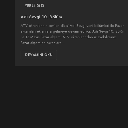
YERLI DIZI
Adı Sevgi 10. Bölüm
ATV ekranlarının sevilen dizisi Adı Sevgi yeni bölümleri ile Pazar
akşamları ekranlara gelmeye devam ediyor. Adı Sevgi 10. Bölüm
ile 15 Mayıs Pazar akşamı ATV ekranlarından izleyebilirsiniz.
Pazar akşamları ekranlara…
DEVAMINI OKU