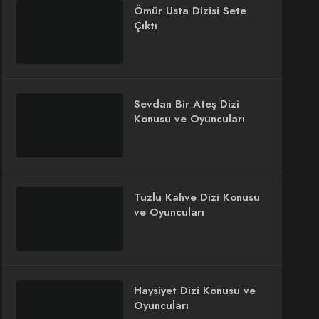
Ömür Usta Dizisi Sete
Çıktı
Sevdan Bir Ateş Dizi
Konusu ve Oyuncuları
Tuzlu Kahve Dizi Konusu
ve Oyuncuları
Haysiyet Dizi Konusu ve
Oyuncuları