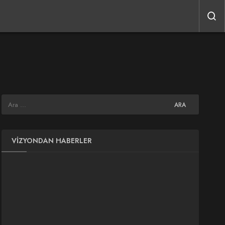
VIZYONDAN HABERLER