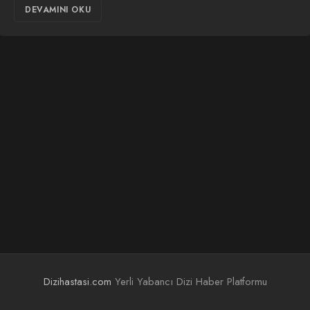
DEVAMINI OKU
Dizihastasi.com
Yerli Yabancı Dizi Haber Platformu