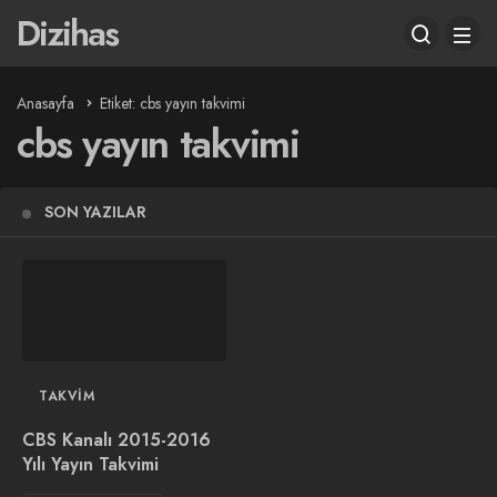
Dizihas
Anasayfa
Etiket: cbs yayın takvimi
cbs yayın takvimi
SON YAZILAR
TAKVIM
CBS Kanalı 2015-2016
Yılı Yayın Takvimi