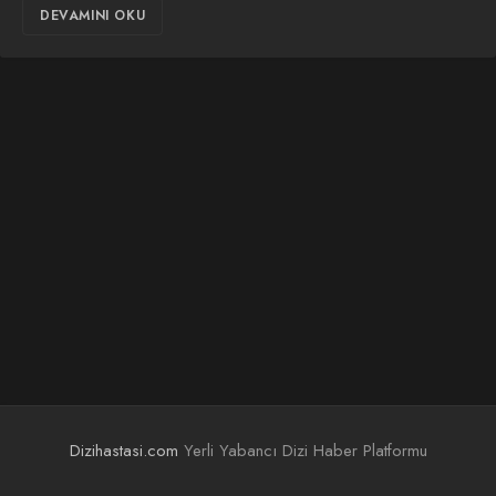
DEVAMINI OKU
Dizihastasi.com
Yerli Yabancı Dizi Haber Platformu