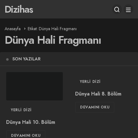
Dizihas
Anasayfa
Etiket: Dünya Hali Fragmanı
Dünya Hali Fragmanı
SON YAZILAR
YERLI DIZI
Dünya Hali 8. Bölüm
DEVAMINI OKU
YERLI DIZI
Dünya Hali 10. Bölüm
DEVAMINI OKU