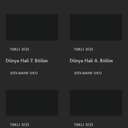
YERLI DIZI
YERLI DIZI
Dünya Hali 7. Bölüm
Dünya Hali 6. Bölüm
DEVAMINI OKU
DEVAMINI OKU
YERLI DIZI
YERLI DIZI