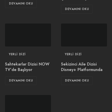
DEVAMINI OKU
DEVAMINI OKU
YERLI DIZI
YERLI DIZI
Sahtekarlar Dizisi NOW
Sekizinci Aile Dizisi
TV’de Başlıyor
Disney+ Platformunda
DEVAMINI OKU
DEVAMINI OKU