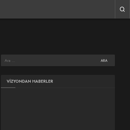
VIZYONDAN HABERLER