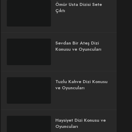
Ömür Usta Dizisi Sete
Çıktı
Sevdan Bir Ateş Dizi
Konusu ve Oyuncuları
Tuzlu Kahve Dizi Konusu
ve Oyuncuları
Haysiyet Dizi Konusu ve
Oyuncuları