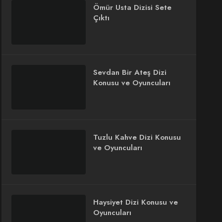
Ömür Usta Dizisi Sete
Çıktı
Sevdan Bir Ateş Dizi
Konusu ve Oyuncuları
Tuzlu Kahve Dizi Konusu
ve Oyuncuları
Haysiyet Dizi Konusu ve
Oyuncuları