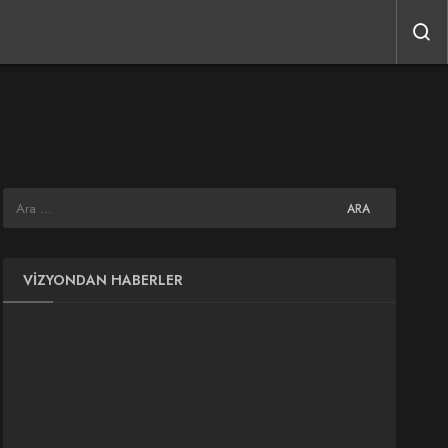
VIZYONDAN HABERLER