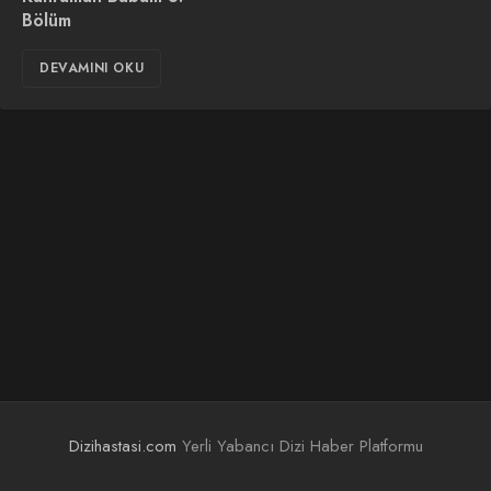
Bölüm
DEVAMINI OKU
Dizihastasi.com
Yerli Yabancı Dizi Haber Platformu