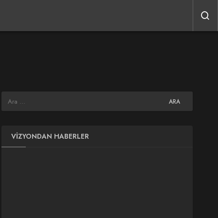
VIZYONDAN HABERLER