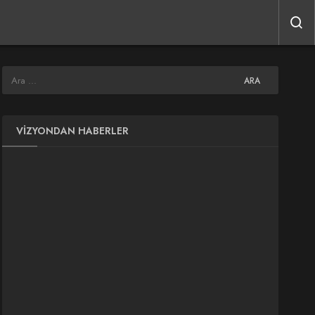
VIZYONDAN HABERLER