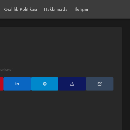
Gizlilik Politikası
Hakkımızda
İletişim
zenlendi