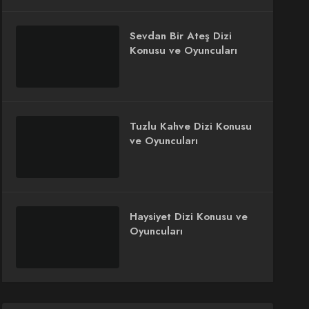
Sevdan Bir Ateş Dizi
Konusu ve Oyuncuları
Tuzlu Kahve Dizi Konusu
ve Oyuncuları
Haysiyet Dizi Konusu ve
Oyuncuları