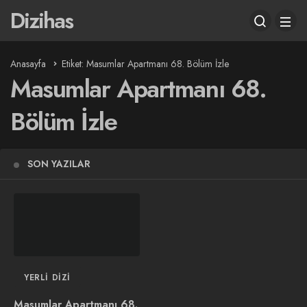
Dizihas
Anasayfa
Etiket: Masumlar Apartmanı 68. Bölüm İzle
Masumlar Apartmanı 68.
Bölüm İzle
SON YAZILAR
YERLI DIZI
Masumlar Apartmanı 68.