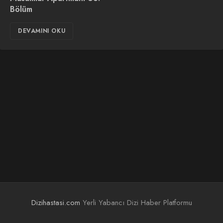
Bölüm
DEVAMINI OKU
Dizihastasi.com
Yerli Yabancı Dizi Haber Platformu