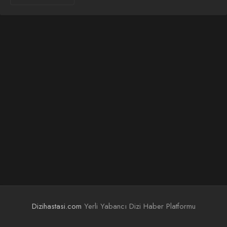
Dizihastasi.com
Yerli Yabancı Dizi Haber Platformu