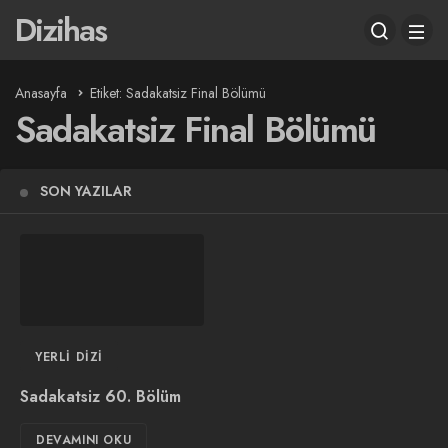
Dizihas
Anasayfa
Etiket: Sadakatsiz Final Bölümü
Sadakatsiz Final Bölümü
SON YAZILAR
YERLI DIZI
Sadakatsiz 60. Bölüm
DEVAMINI OKU