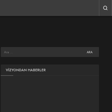
VIZYONDAN HABERLER